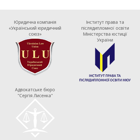
Юридична компанія
Інститут права та
«Український юридичний
післядипломної освіти
союз»
Міністерства юстиції
України
Адвокатське бюро
"Сергія Лисенка"