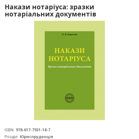
Накази нотаріуса: зразки
нотаріальних документів
ISBN
978-617-7931-18-7
Розділ
Юриспруденція