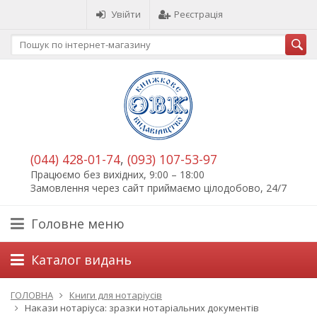
Увійти
Реєстрація
(044) 428-01-74
,
(093) 107-53-97
Працюємо без вихідних, 9:00 – 18:00
Замовлення через сайт приймаємо цілодобово, 24/7
Головне меню
Каталог видань
ГОЛОВНА
Книги для нотаріусів
Накази нотаріуса: зразки нотаріальних документів