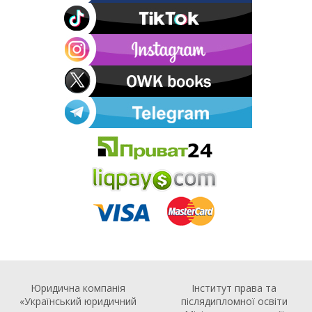
Юридична компанія
Інститут права та
«Український юридичний
післядипломної освіти