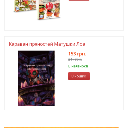
Караван пряностей Матушки Лоа
153 грн.
217 грн.
В наявності
В кошик