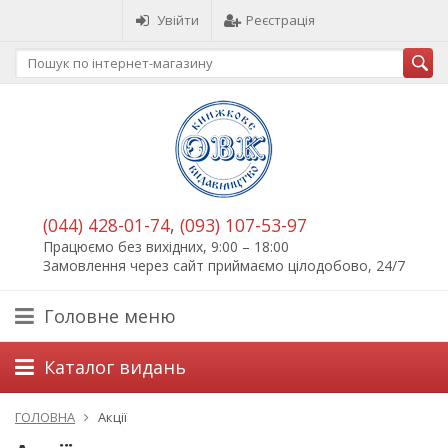
Увійти
Реєстрація
(044) 428-01-74
,
(093) 107-53-97
Працюємо без вихідних, 9:00 – 18:00
Замовлення через сайт приймаємо цілодобово, 24/7
Головне меню
Каталог видань
ГОЛОВНА
Акції