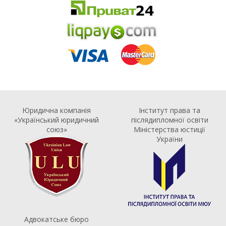
Юридична компанія
Інститут права та
«Український юридичний
післядипломної освіти
союз»
Міністерства юстиції
України
Адвокатське бюро