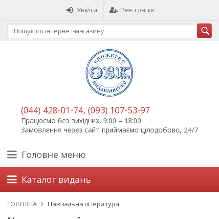
Увійти
Реєстрація
(044) 428-01-74
,
(093) 107-53-97
Працюємо без вихідних, 9:00 – 18:00
Замовлення через сайт приймаємо цілодобово, 24/7
Головне меню
Каталог видань
ГОЛОВНА
Навчальна література