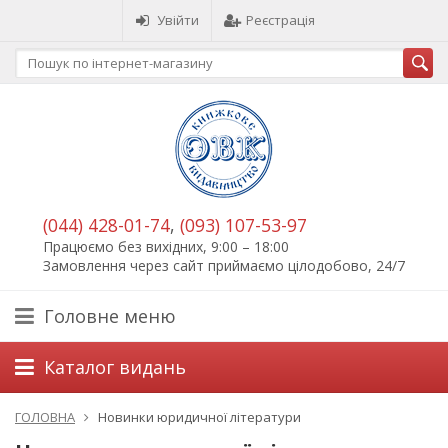
Увійти
Реєстрація
(044) 428-01-74
,
(093) 107-53-97
Працюємо без вихідних, 9:00 – 18:00
Замовлення через сайт приймаємо цілодобово, 24/7
Головне меню
Каталог видань
ГОЛОВНА
Новинки юридичної літератури