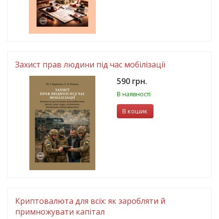
Захист прав людини під час мобілізації
590 грн.
В наявності
В кошик
Криптовалюта для всіх: як заробляти й
примножувати капітал