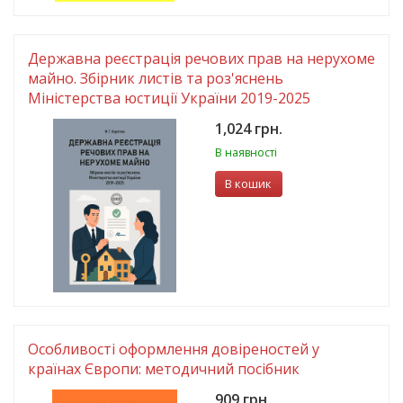
Державна реєстрація речових прав на нерухоме
майно. Збірник листів та роз'яснень
Міністерства юстиції України 2019-2025
1,024 грн.
В наявності
В кошик
Особливості оформлення довіреностей у
країнах Європи: методичний посібник
909 грн.