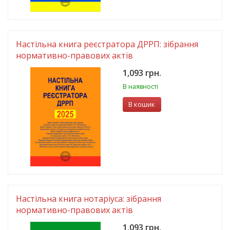
Настільна книга реєстратора ДРРП: зібрання
нормативно-правових актів
1,093 грн.
В наявності
В кошик
Настільна книга нотаріуса: зібрання
нормативно-правових актів
1,093 грн.