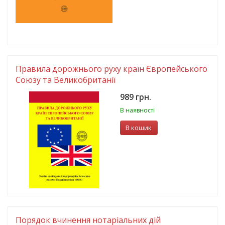
Правила дорожнього руху країн Європейського
Союзу та Великобританії
989 грн.
В наявності
В кошик
Порядок вчинення нотаріальних дій