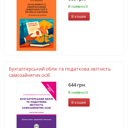
В наявності
В кошик
Бухгалтерський облік та податкова звітність
самозайнятих осіб
644 грн.
В наявності
В кошик