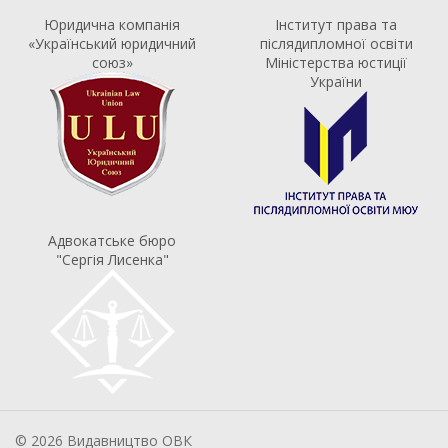
Юридична компанія
Інститут права та
«Український юридичний
післядипломної освіти
союз»
Міністерства юстиції
України
Адвокатське бюро
"Сергія Лисенка"
© 2026 Видавництво ОВК