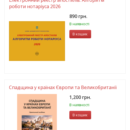
Електронний реєстр апостилів. Алгоритм
роботи нотаріуса 2026
890 грн.
В наявності
В кошик
Спадщина у країнах Європи та Великобританії
1,200 грн.
В наявності
В кошик