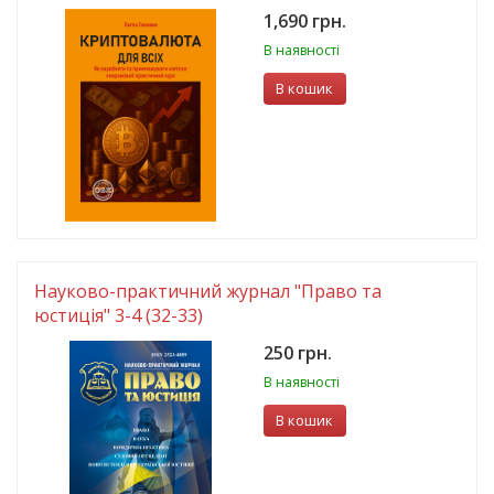
1,690 грн.
В наявності
В кошик
Науково-практичний журнал "Право та
юстиція" 3-4 (32-33)
250 грн.
В наявності
В кошик