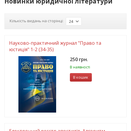
Новинки юридичної літератури
Кількість видань на сторінці:
24
Науково-практичний журнал "Право та
юстиція" 1-2 (34-35)
250 грн.
В наявності
В кошик