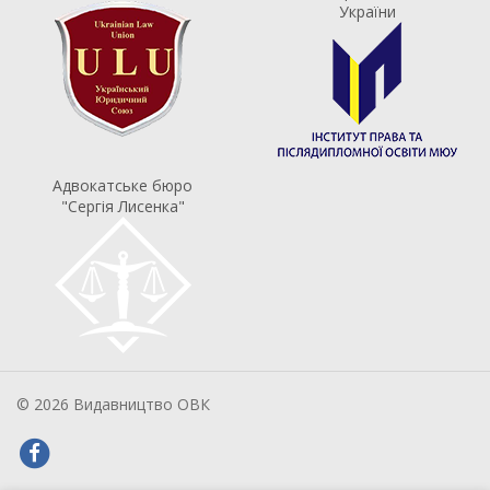
України
Адвокатське бюро
"Сергія Лисенка"
© 2026 Видавництво ОВК