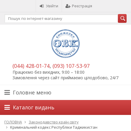
Увійти
Реєстрація
(044) 428-01-74
,
(093) 107-53-97
Працюємо без вихідних, 9:00 – 18:00
Замовлення через сайт приймаємо цілодобово, 24/7
Головне меню
Каталог видань
ГОЛОВНА
Законодавство країн світу
Кримінальний кодекс Республіки Таджикистан