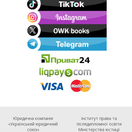
Юридична компанія
Інститут права та
«Український юридичний
післядипломної освіти
союз»
Міністерства юстиції