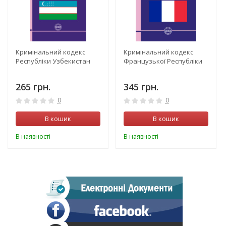
Кримінальний кодекс
Кримінальний кодекс
Республіки Узбекистан
Французької Республіки
265 грн.
345 грн.
0
0
В кошик
В кошик
В наявності
В наявності