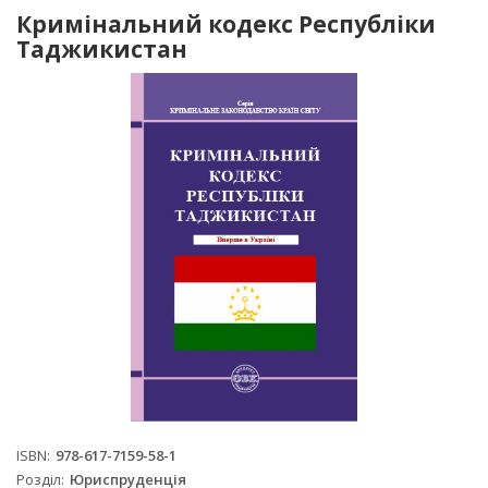
Кримінальний кодекс Республіки
Таджикистан
ISBN
978-617-7159-58-1
Розділ
Юриспруденція