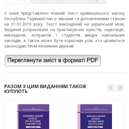
У книзі представлено повний текст кримінального закону
Республіки Таджикистан із змінами та доповненнями станом
на 01.01.2019 року. Текст викладений на українській мові.
Видання розраховане на практикуючих юристів, науковців,
викладачів, аспірантів і студентів вищих навчальних
закладів, а також може бути корисним усім, хто цікавиться
законодавством іноземних держав.
РАЗОМ З ЦИМ ВИДАННЯМ ТАКОЖ
КУПУЮТЬ