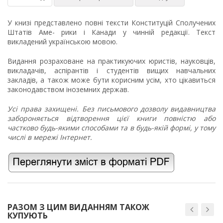
У книзі представлено повні тексти Конституцій Сполучених
Штатів Аме- рики і Канади у чинній редакції. Текст
викладений українською мовою.
Видання розраховане на практикуючих юристів, науковців,
викладачів, аспірантів і студентів вищих навчальних
закладів, а також може бути корисним усім, хто цікавиться
законодавством іноземних держав.
Усі права захищені. Без письмового дозволу видавництва
забороняється відтворення цієї книги повністю або
частково будь-якими способами та в будь-якій формі, у тому
числі в мережі Інтернет.
РАЗОМ З ЦИМ ВИДАННЯМ ТАКОЖ
КУПУЮТЬ