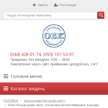
Увійти
Реєстрація
(044) 428-01-74
,
(093) 107-53-97
Працюємо без вихідних, 9:00 – 18:00
Замовлення через сайт приймаємо цілодобово, 24/7
Головне меню
Каталог видань
ГОЛОВНА
Законодавство країн світу
Конституції країн світу: Сполучені Штати Америки, Канада