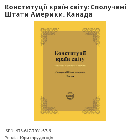
Конституції країн світу: Сполучені
Штати Америки, Канада
ISBN
978-617-7931-57-6
Розділ
Юриспруденція