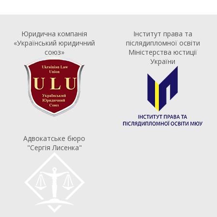
Юридична компанія
Інститут права та
«Український юридичний
післядипломної освіти
союз»
Міністерства юстиції
України
Адвокатське бюро
"Сергія Лисенка"