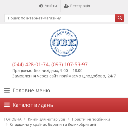
Увійти
Реєстрація
(044) 428-01-74
,
(093) 107-53-97
Працюємо без вихідних, 9:00 – 18:00
Замовлення через сайт приймаємо цілодобово, 24/7
Головне меню
Каталог видань
ГОЛОВНА
Книги для нотаріусів
Практичні посібники
Спадщина у країнах Європи та Великобританії