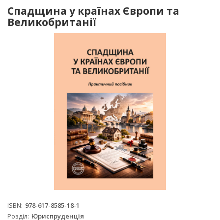
Спадщина у країнах Європи та
Великобританії
ISBN
978-617-8585-18-1
Розділ
Юриспруденція