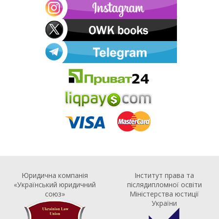
Юридична компанія
Інститут права та
«Український юридичний
післядипломної освіти
союз»
Міністерства юстиції
України