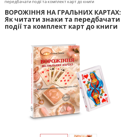
передбачати події та комплект карт до книги
ВОРОЖІННЯ НА ГРАЛЬНИХ КАРТАХ:
Як читати знаки та передбачати
події та комплект карт до книги