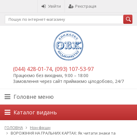
Увійти
Реєстрація
(044) 428-01-74
,
(093) 107-53-97
Працюємо без вихідних, 9:00 – 18:00
Замовлення через сайт приймаємо цілодобово, 24/7
Головне меню
Каталог видань
ГОЛОВНА
Нон-фікшн
ВОРОЖІННЯ НА ГРАЛЬНИХ КАРТАХ: Як читати знаки та