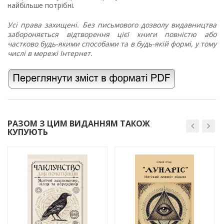
найбільше потрібні.
Усі права захищені. Без письмового дозволу видавництва
забороняється відтворення цієї книги повністю або
частково будь-якими способами та в будь-якій формі, у тому
числі в мережі Інтернет.
РАЗОМ З ЦИМ ВИДАННЯМ ТАКОЖ
КУПУЮТЬ